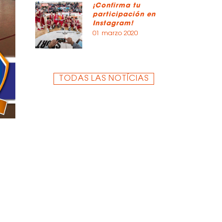
¡Confirma tu
participación en
Instagram!
01 marzo 2020
TODAS LAS NOTÍCIAS