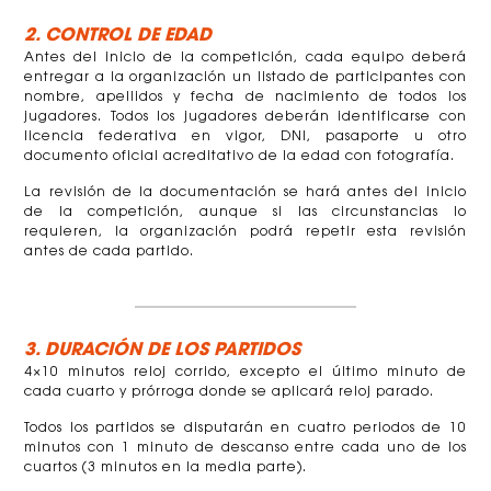
2. CONTROL DE EDAD
Antes del inicio de la competición, cada equipo deberá
entregar a la organización un listado de participantes con
nombre, apellidos y fecha de nacimiento de todos los
jugadores. Todos los jugadores deberán identificarse con
licencia federativa en vigor, DNI, pasaporte u otro
documento oficial acreditativo de la edad con fotografía.
La revisión de la documentación se hará antes del inicio
de la competición, aunque si las circunstancias lo
requieren, la organización podrá repetir esta revisión
antes de cada partido.
3. DURACIÓN DE LOS PARTIDOS
4×10 minutos reloj corrido, excepto el último minuto de
cada cuarto y prórroga donde se aplicará reloj parado.
Todos los partidos se disputarán en cuatro periodos de 10
minutos con 1 minuto de descanso entre cada uno de los
cuartos (3 minutos en la media parte).