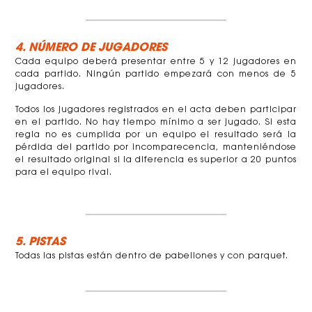
4. NÚMERO DE JUGADORES
Cada equipo deberá presentar entre 5 y 12 jugadores en
cada partido. Ningún partido empezará con menos de 5
jugadores.
Todos los jugadores registrados en el acta deben participar
en el partido. No hay tiempo mínimo a ser jugado. Si esta
regla no es cumplida por un equipo el resultado será la
pérdida del partido por incomparecencia, manteniéndose
el resultado original si la diferencia es superior a 20 puntos
para el equipo rival.
5. PISTAS
Todas las pistas están dentro de pabellones y con parquet.