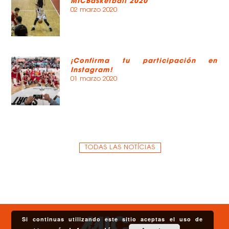
MICBasketball 2020
02 marzo 2020
¡Confirma tu participación en
Instagram!
01 marzo 2020
TODAS LAS NOTÍCIAS
Si continuas utilizando este sitio aceptas el uso de