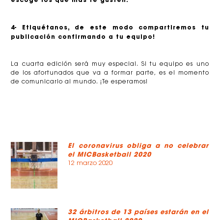
4- Etiquétanos, de este modo compartiremos tu
publicación confirmando a tu equipo!
La cuarta edición será muy especial. Si tu equipo es uno
de los afortunados que va a formar parte, es el momento
de comunicarlo al mundo. ¡Te esperamos!
El coronavirus obliga a no celebrar
el MICBasketball 2020
12 marzo 2020
32 árbitros de 13 países estarán en el