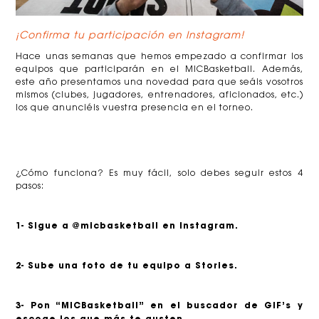
¡Confirma tu participación en Instagram!
Hace unas semanas que hemos empezado a confirmar los
equipos que participarán en el MICBasketball. Además,
este año presentamos una novedad para que seáis vosotros
mismos (clubes, jugadores, entrenadores, aficionados, etc.)
los que anunciéis vuestra presencia en el torneo.
¿Cómo funciona? Es muy fácil, solo debes seguir estos 4
pasos:
1- Sigue a @micbasketball en Instagram.
2- Sube una foto de tu equipo a Stories.
3- Pon “MICBasketball” en el buscador de GIF’s y
escoge los que más te gusten.