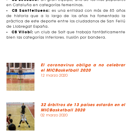
en Cataluña en categorías femeninas.
CB Santfeliuenc:
es una entidad con más de 85 años
de historia que a lo largo de los años ha fomentado la
práctica de este deporte entre los ciudadanos de San Feliú
de Llobregat España.
CB Vilobí:
un club de Salt que trabaja fantásticamente
bien las categorías inferiores. Ilusión por bandera.
El coronavirus obliga a no celebrar
el MICBasketball 2020
12 marzo 2020
32 árbitros de 13 países estarán en el
MICBasketball 2020
02 marzo 2020