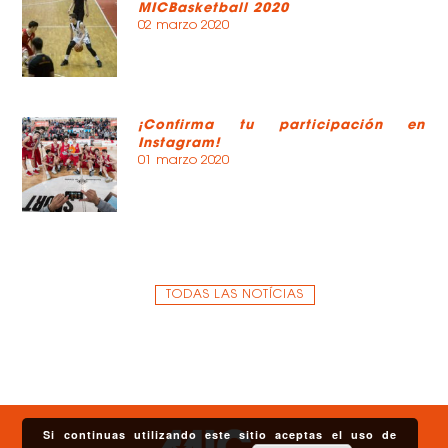
MICBasketball 2020
02 marzo 2020
¡Confirma tu participación en
Instagram!
01 marzo 2020
TODAS LAS NOTÍCIAS
Si continuas utilizando este sitio aceptas el uso de