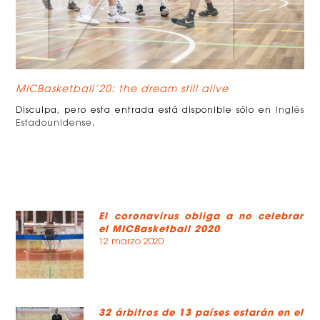
MICBasketball’20: the dream still alive
Disculpa, pero esta entrada está disponible sólo en
Inglés
Estadounidense
.
El coronavirus obliga a no celebrar
el MICBasketball 2020
12 marzo 2020
32 árbitros de 13 países estarán en el