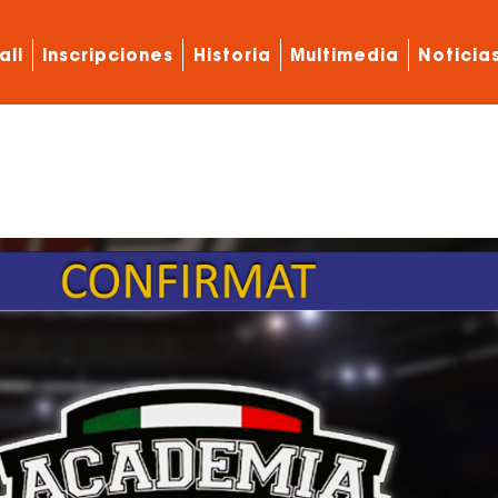
all
Inscripciones
Historia
Multimedia
Noticia