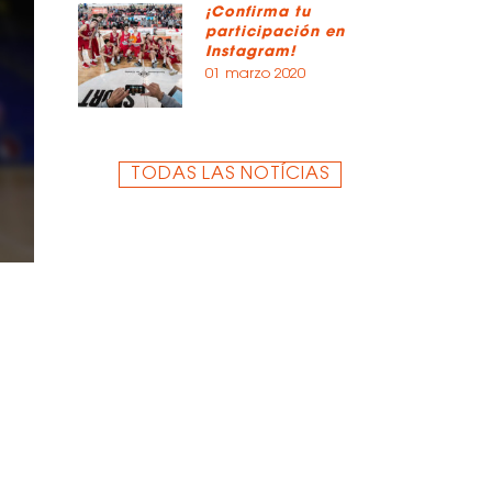
¡Confirma tu
participación en
Instagram!
01 marzo 2020
TODAS LAS NOTÍCIAS