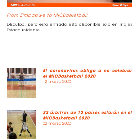
From Zimbabwe to MICBasketball
Disculpa, pero esta entrada está disponible sólo en
Inglés
Estadounidense
.
El coronavirus obliga a no celebrar
el MICBasketball 2020
12 marzo 2020
32 árbitros de 13 países estarán en el
MICBasketball 2020
02 marzo 2020