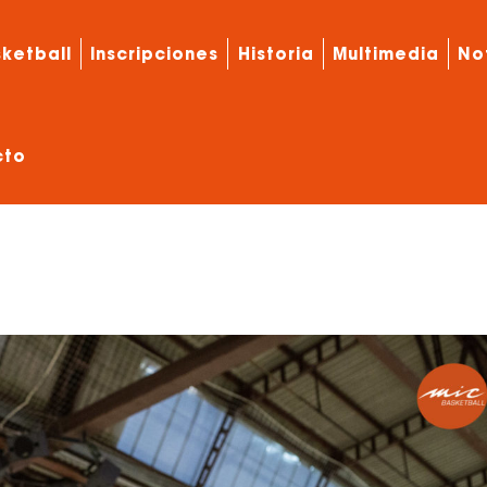
ketball
Inscripciones
Historia
Multimedia
No
cto