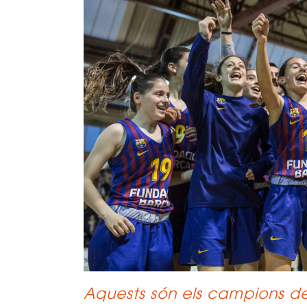
Aquests són els campions de