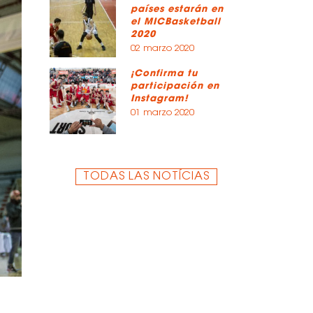
países estarán en
el MICBasketball
2020
02 marzo 2020
¡Confirma tu
participación en
Instagram!
01 marzo 2020
TODAS LAS NOTÍCIAS