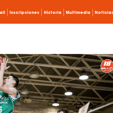
all
Inscripciones
Historia
Multimedia
Noticia