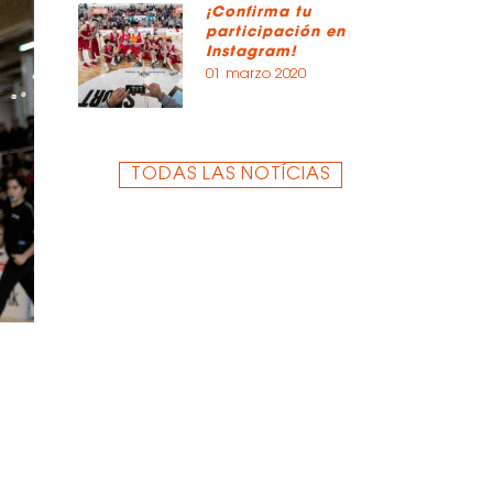
¡Confirma tu
participación en
Instagram!
01 marzo 2020
TODAS LAS NOTÍCIAS