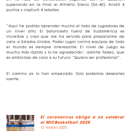
superando en la final al Athlètic Silenc (56-40). Anotó 4
puntos y capturó 4 rebotes.
“Aquí he podido aprender mucho al lado de jugadores de
un nivel alto. El baloncesto fuera de Sudamérica es
increíble y creo que me ha servido para prepararme de
cara a Estados Unidos. Poder jugar contra equipos de todo
el mundo es siempre interesante. El nivel de juego es
mucho más rápido y lo he agradecido”, admite Tadeo, que
es ambicioso de cara a su futuro: “Quiero ser profesional”.
El camino ya lo han empezado. Solo podemos desearles
suerte.
El coronavirus obliga a no celebrar
el MICBasketball 2020
12 marzo 2020