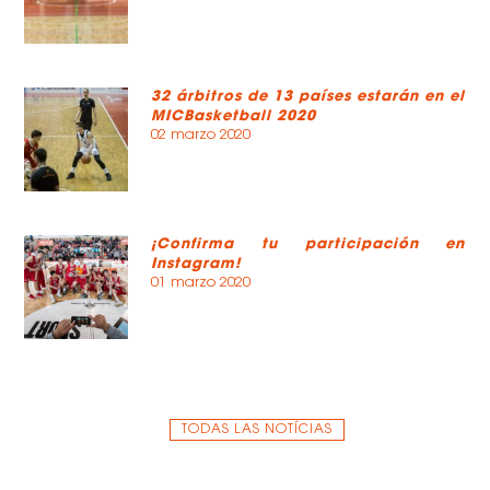
32 árbitros de 13 países estarán en el
MICBasketball 2020
02 marzo 2020
¡Confirma tu participación en
Instagram!
01 marzo 2020
TODAS LAS NOTÍCIAS