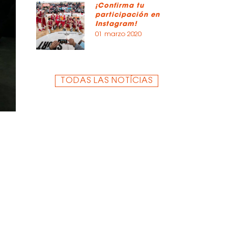
¡Confirma tu
participación en
Instagram!
01 marzo 2020
TODAS LAS NOTÍCIAS