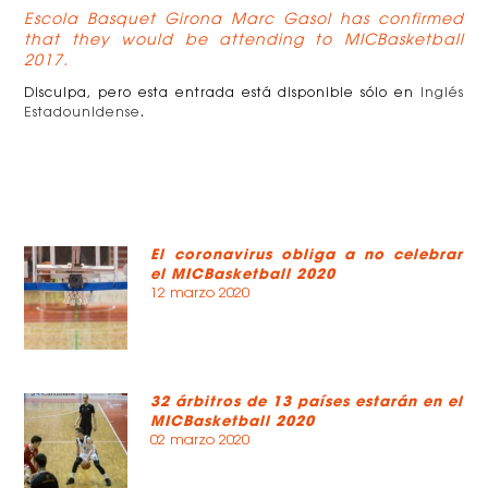
Escola Basquet Girona Marc Gasol has confirmed
that they would be attending to MICBasketball
2017.
Disculpa, pero esta entrada está disponible sólo en
Inglés
Estadounidense
.
El coronavirus obliga a no celebrar
el MICBasketball 2020
12 marzo 2020
32 árbitros de 13 países estarán en el
MICBasketball 2020
02 marzo 2020