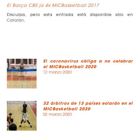
El Barça CBS ja és MICBasketball 2017
Disculpa, pero esta entrada está disponible sólo en
Catalán
.
El coronavirus obliga a no celebrar
el MICBasketball 2020
12 marzo 2020
32 árbitros de 13 países estarán en el
MICBasketball 2020
02 marzo 2020