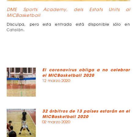
DME Sports Academy, dels Estats Units al
MICBasketball
Disculpa, pero esta entrada está disponible sólo en
Catalán
.
El coronavirus obliga a no celebrar
el MICBasketball 2020
12 marzo 2020
32 árbitros de 13 países estarán en el
MICBasketball 2020
02 marzo 2020