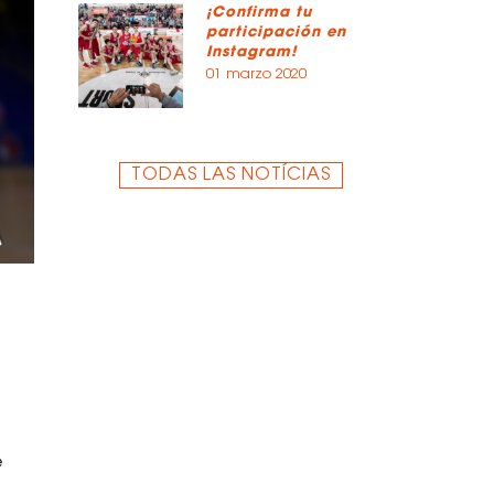
¡Confirma tu
participación en
Instagram!
01 marzo 2020
TODAS LAS NOTÍCIAS
e