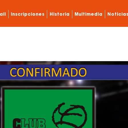
all
Inscripciones
Historia
Multimedia
Noticia