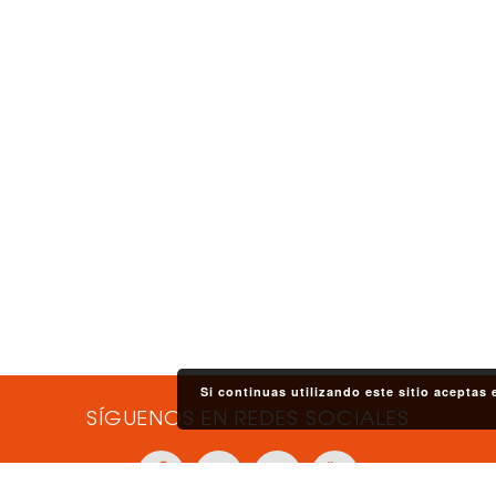
Si continuas utilizando este sitio aceptas
SÍGUENOS EN REDES SOCIALES