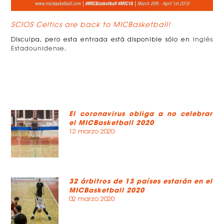
SCIOS Celtics are back to MICBasketball!
Disculpa, pero esta entrada está disponible sólo en
Inglés
Estadounidense
.
El coronavirus obliga a no celebrar
el MICBasketball 2020
12 marzo 2020
32 árbitros de 13 países estarán en el
MICBasketball 2020
02 marzo 2020