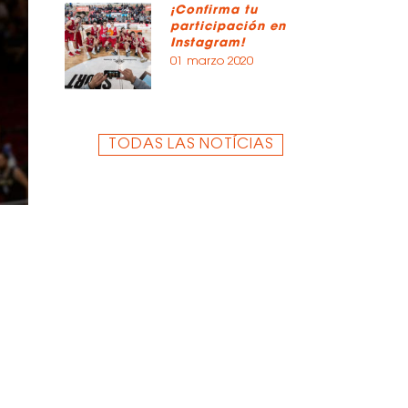
¡Confirma tu
participación en
Instagram!
01 marzo 2020
TODAS LAS NOTÍCIAS