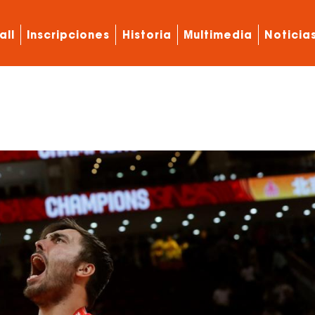
all
Inscripciones
Historia
Multimedia
Noticia