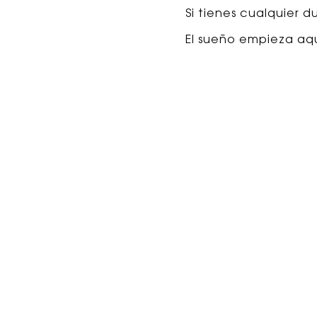
Si tienes cualquier d
El sueño empieza aq