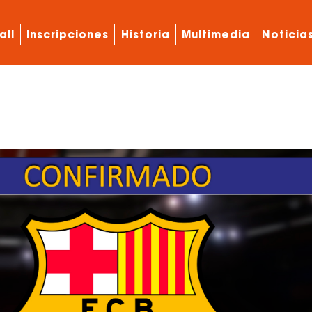
all
Inscripciones
Historia
Multimedia
Noticia