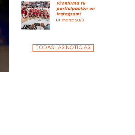
¡Confirma tu
participación en
Instagram!
01 marzo 2020
TODAS LAS NOTÍCIAS