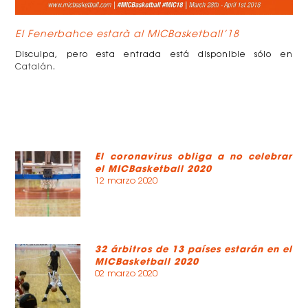
El Fenerbahce estarà al MICBasketball’18
Disculpa, pero esta entrada está disponible sólo en
Catalán
.
El coronavirus obliga a no celebrar
el MICBasketball 2020
12 marzo 2020
32 árbitros de 13 países estarán en el
MICBasketball 2020
02 marzo 2020