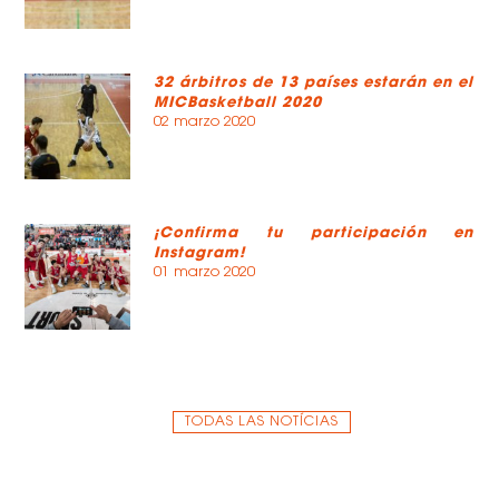
32 árbitros de 13 países estarán en el
MICBasketball 2020
02 marzo 2020
¡Confirma tu participación en
Instagram!
01 marzo 2020
TODAS LAS NOTÍCIAS