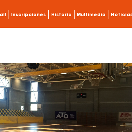
all
Inscripciones
Historia
Multimedia
Noticia