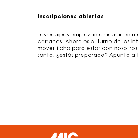
Inscripciones abiertas
Los equipos empiezan a acudir en ma
cerradas. Ahora es el turno de los 
mover ficha para estar con nosotros
santa. ¿estás preparado? Apunta a t