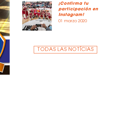
¡Confirma tu
participación en
Instagram!
01 marzo 2020
TODAS LAS NOTÍCIAS